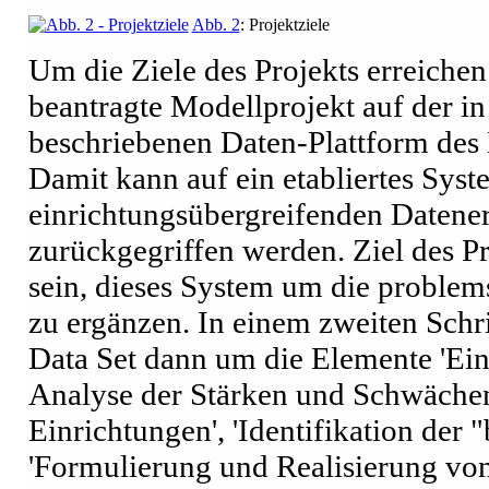
Abb. 2
: Projektziele
Um die Ziele des Projekts erreichen
beantragte Modellprojekt auf der in
beschriebenen Daten-Plattform des
Damit kann auf ein etabliertes Sys
einrichtungsübergreifenden Datene
zurückgegriffen werden. Ziel des Pr
sein, dieses System um die problem
zu ergänzen. In einem zweiten Sch
Data Set dann um die Elemente 'Ei
Analyse der Stärken und Schwächen
Einrichtungen', 'Identifikation der 
'Formulierung und Realisierung v