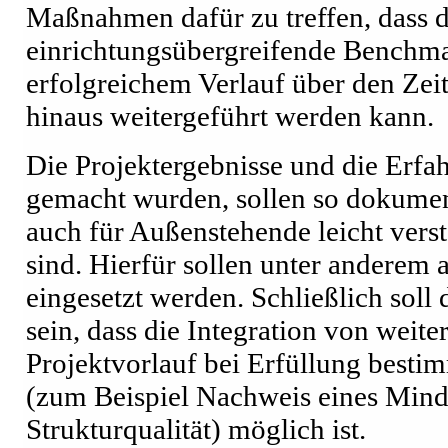
Maßnahmen dafür zu treffen, dass d
einrichtungsübergreifende Benchm
erfolgreichem Verlauf über den Zei
hinaus weitergeführt werden kann.
Die Projektergebnisse und die Erfah
gemacht wurden, sollen so dokument
auch für Außenstehende leicht verst
sind. Hierfür sollen unter anderem 
eingesetzt werden. Schließlich soll 
sein, dass die Integration von weit
Projektvorlauf bei Erfüllung besti
(zum Beispiel Nachweis eines Mind
Strukturqualität) möglich ist.