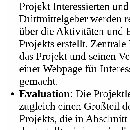
Projekt Interessierten un
Drittmittelgeber werden 
über die Aktivitäten und 
Projekts erstellt. Zentral
das Projekt und seinen Ve
einer Webpage für Interes
gemacht.
Evaluation
: Die Projekt
zugleich einen Großteil d
Projekts, die in Abschnitt 