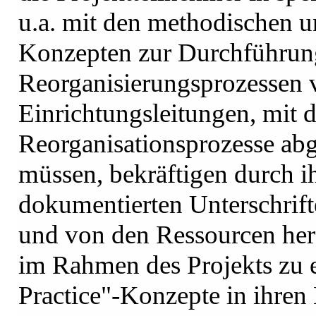
u.a. mit den methodischen u
Konzepten zur Durchführun
Reorganisierungsprozessen v
Einrichtungsleitungen, mit 
Reorganisationsprozesse ab
müssen, bekräftigen durch 
dokumentierten Unterschrifte
und von den Ressourcen her 
im Rahmen des Projekts zu 
Practice"-Konzepte in ihren