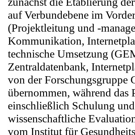
zunächst die Etablierung der
auf Verbundebene im Vorde
(Projektleitung und -manage
Kommunikation, Internetpla
technische Umsetzung (GE
Zentraldatenbank, Internetpl
von der Forschungsgruppe Ge
übernommen, während das 
einschließlich Schulung und
wissenschaftliche Evaluation
vom Institut für Gesundheit