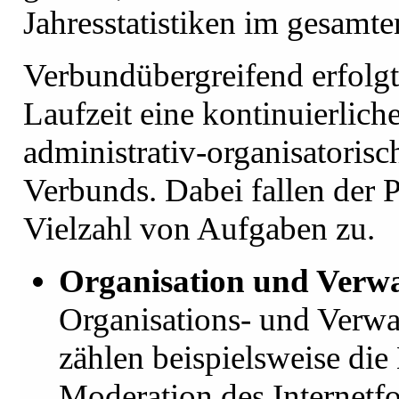
Jahresstatistiken im gesamte
Verbundübergreifend erfolgt
Laufzeit eine kontinuierlich
administrativ-organisatorisc
Verbunds. Dabei fallen der P
Vielzahl von Aufgaben zu.
Organisation und Verw
Organisations- und Verw
zählen beispielsweise die
Moderation des Internetf