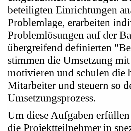
beteiligten Einrichtungen an
Problemlage, erarbeiten indi
Problemlösungen auf der Bas
übergreifend definierten "Bes
stimmen die Umsetzung mit d
motivieren und schulen die b
Mitarbeiter und steuern so d
Umsetzungsprozess.
Um diese Aufgaben erfüllen
die Projektteilnehmer in sp