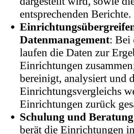
dargestellt wird, sowie di
entsprechenden Berichte.
Einrichtungsübergreife
Datenmanagement
: Bei
laufen die Daten zur Erge
Einrichtungen zusammen;
bereinigt, analysiert und 
Einrichtungsvergleichs w
Einrichtungen zurück ges
Schulung und Beratung
berät die Einrichtungen i