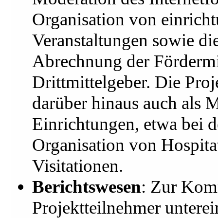
Organisation von einrich
Veranstaltungen sowie di
Abrechnung der Fördermi
Drittmittelgeber. Die Proj
darüber hinaus auch als 
Einrichtungen, etwa bei 
Organisation von Hospita
Visitationen.
Berichtswesen
: Zur Kom
Projektteilnehmer untere