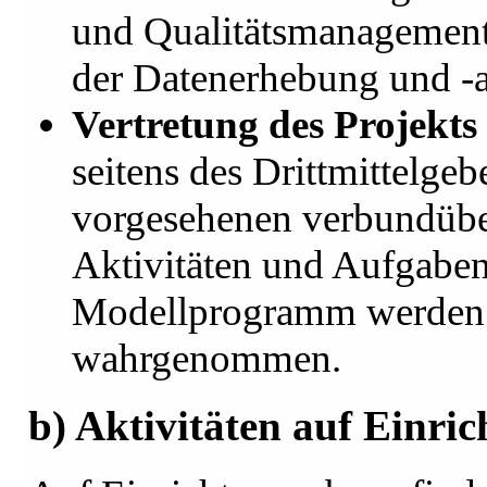
und Qualitätsmanagement
der Datenerhebung und -a
Vertretung des Projekt
seitens des Drittmittelgebe
vorgesehenen verbundübe
Aktivitäten und Aufgabe
Modellprogramm werden 
wahrgenommen.
b) Aktivitäten auf Einri