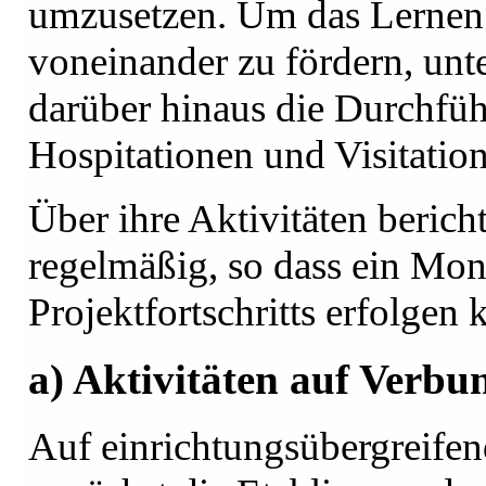
umzusetzen. Um das Lernen 
voneinander zu fördern, unte
darüber hinaus die Durchfü
Hospitationen und Visitatio
Über ihre Aktivitäten berich
regelmäßig, so dass ein Mon
Projektfortschritts erfolgen 
a) Aktivitäten auf Verb
Auf einrichtungsübergreifen