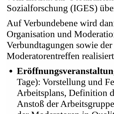
Sozialforschung (IGES) üb
Auf Verbundebene wird dann
Organisation und Moderatio
Verbundtagungen sowie der
Moderatorentreffen realisiert
Eröffnungsveranstaltun
Tage): Vorstellung und F
Arbeitsplans, Definition d
Anstoß der Arbeitsgrupp