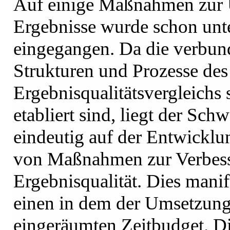
Auf einige Maßnahmen zur 
Ergebnisse wurde schon unt
eingegangen. Da die verbun
Strukturen und Prozesse des
Ergebnisqualitätsvergleichs
etabliert sind, liegt der Sch
eindeutig auf der Entwickl
von Maßnahmen zur Verbess
Ergebnisqualität. Dies manif
einen in dem der Umsetzung
eingeräumten Zeitbudget. Die