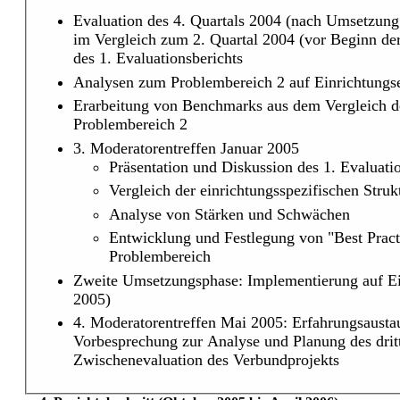
Evaluation des 4. Quartals 2004 (nach Umsetzung 
im Vergleich zum 2. Quartal 2004 (vor Beginn der
des 1. Evaluationsberichts
Analysen zum Problembereich 2 auf Einrichtungs
Erarbeitung von Benchmarks aus dem Vergleich de
Problembereich 2
3. Moderatorentreffen Januar 2005
Präsentation und Diskussion des 1. Evaluati
Vergleich der einrichtungsspezifischen Stru
Analyse von Stärken und Schwächen
Entwicklung und Festlegung von "Best Pract
Problembereich
Zweite Umsetzungsphase: Implementierung auf Ei
2005)
4. Moderatorentreffen Mai 2005: Erfahrungsaustau
Vorbesprechung zur Analyse und Planung des drit
Zwischenevaluation des Verbundprojekts