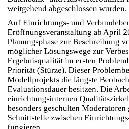
weitgehend abgeschlossen wurden.
Auf Einrichtungs- und Verbundeben
Eröffnungsveranstaltung ab April 2
Planungsphase zur Beschreibung v
möglicher Lösungswege zur Verbes
Ergebnisqualität im ersten Problem
Priorität (Stürze). Dieser Problemb
Modellprojekts die längste Beobac
Evaluationsdauer besitzen. Die Arbe
einrichtungsinternen Qualitätszirke
besonders geschulten Moderatoren ge
Schnittstelle zwischen Einrichtung
fungieren.