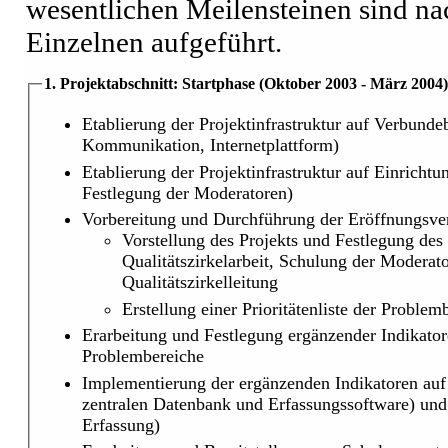
wesentlichen Meilensteinen sind n
Einzelnen aufgeführt.
1. Projektabschnitt: Startphase (Oktober 2003 - März 2004)
Etablierung der Projektinfrastruktur auf Verbundeb
Kommunikation, Internetplattform)
Etablierung der Projektinfrastruktur auf Einricht
Festlegung der Moderatoren)
Vorbereitung und Durchführung der Eröffnungsver
Vorstellung des Projekts und Festlegung des
Qualitätszirkelarbeit, Schulung der Modera
Qualitätszirkelleitung
Erstellung einer Prioritätenliste der Problem
Erarbeitung und Festlegung ergänzender Indikator
Problembereiche
Implementierung der ergänzenden Indikatoren au
zentralen Datenbank und Erfassungssoftware) und
Erfassung)