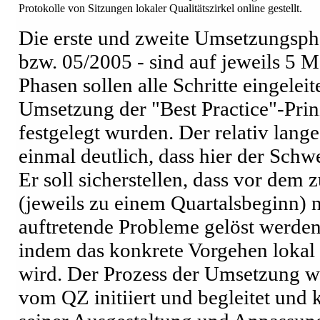
Protokolle von Sitzungen lokaler Qualitätszirkel online gestellt.
Die erste und zweite Umsetzungsph
bzw. 05/2005 - sind auf jeweils 5 M
Phasen sollen alle Schritte eingeleit
Umsetzung der "Best Practice"-Prinz
festgelegt wurden. Der relativ lan
einmal deutlich, dass hier der Schwe
Er soll sicherstellen, dass vor dem 
(jeweils zu einem Quartalsbeginn)
auftretende Probleme gelöst werden
indem das konkrete Vorgehen lokal 
wird. Der Prozess der Umsetzung wi
vom QZ initiiert und begleitet und 