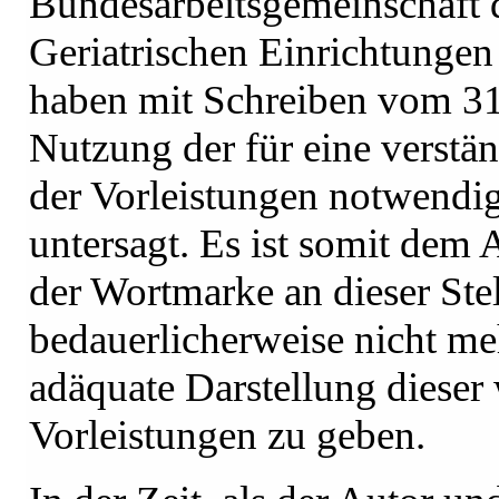
Bundesarbeitsgemeinschaft d
Geriatrischen Einrichtunge
haben mit Schreiben vom 31
Nutzung der für eine verstän
der Vorleistungen notwend
untersagt. Es ist somit dem 
der Wortmarke an dieser Stel
bedauerlicherweise nicht me
adäquate Darstellung dieser
Vorleistungen zu geben.